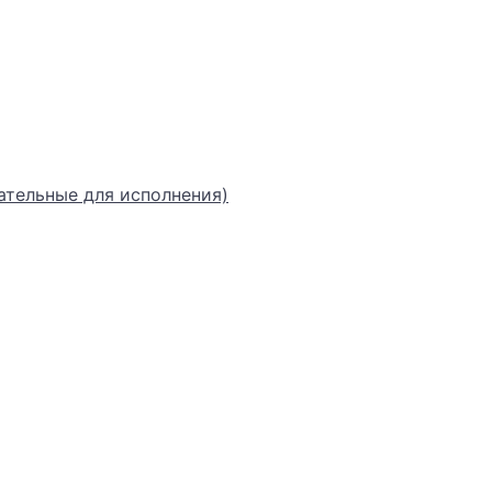
ательные для исполнения)