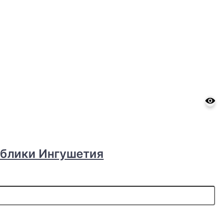
ублики Ингушетия