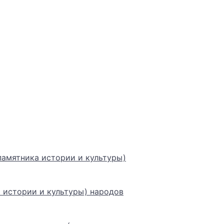
памятника истории и культуры)
а истории и культуры) народов