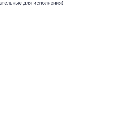
ательные для исполнения)