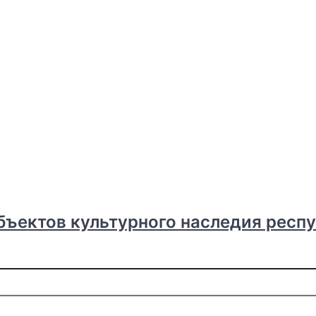
бъектов культурного наследия респ