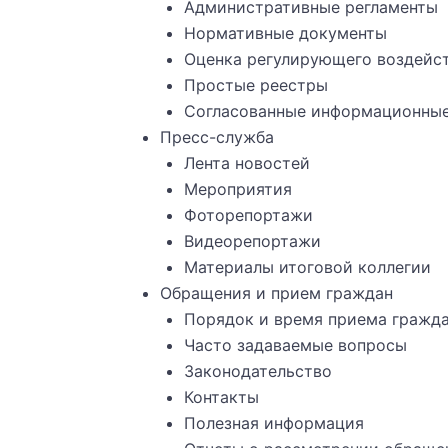
Административные регламенты
Нормативные документы
Оценка регулирующего воздейст
Простые реестры
Согласованные информационные 
Пресс-служба
Лента новостей
Мероприятия
Фоторепортажи
Видеорепортажи
Материалы итоговой коллегии
Обращения и прием граждан
Порядок и время приема гражд
Часто задаваемые вопросы
Законодательство
Контакты
Полезная информация