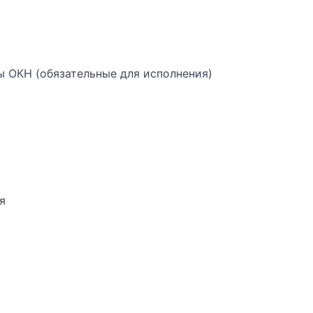
ы ОКН (обязательные для исполнения)
я