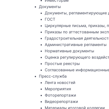
Инвесторам
Документы
Документы, регламентирующие 
ГОСТ
Циркулярные письма, приказы, 
Приказы по аттестованным экс
Градостроительная деятельност
Административные регламенты
Нормативные документы
Оценка регулирующего воздейст
Простые реестры
Согласованные информационные 
Пресс-служба
Лента новостей
Мероприятия
Фоторепортажи
Видеорепортажи
Материалы итоговой коллегии