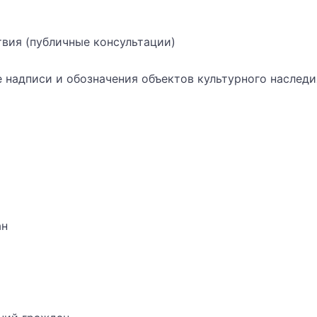
вия (публичные консультации)
надписи и обозначения объектов культурного наследи
ан