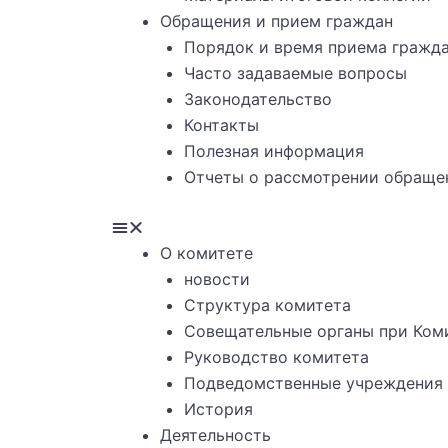
Обращения и прием граждан
Порядок и время приема гражд
Часто задаваемые вопросы
Законодательство
Контакты
Полезная информация
Отчеты о рассмотрении обраще
О комитете
новости
Структура комитета
Совещательные органы при Ком
Руководство комитета
Подведомственные учреждения
История
Деятельность