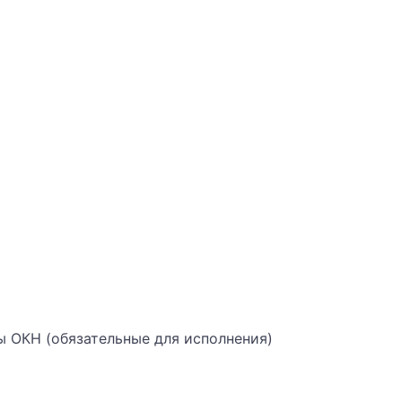
ы ОКН (обязательные для исполнения)