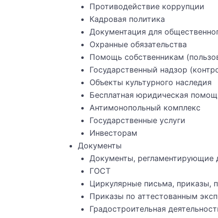
Противодействие коррупции
Кадровая политика
Документация для общественног
Охранные обязательства
Помощь собственникам (пользов
Государственный надзор (контр
Объекты культурного наследия
Бесплатная юридическая помощ
Антимонопольный комплекс
Государственные услуги
Инвесторам
Документы
Документы, регламентирующие 
ГОСТ
Циркулярные письма, приказы, 
Приказы по аттестованным экс
Градостроительная деятельност