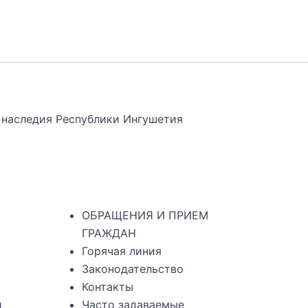
 наследия Республики Ингушетия
ОБРАЩЕНИЯ И ПРИЕМ
ГРАЖДАН
Горячая линия
Законодательство
Контакты
й
Часто задаваемые