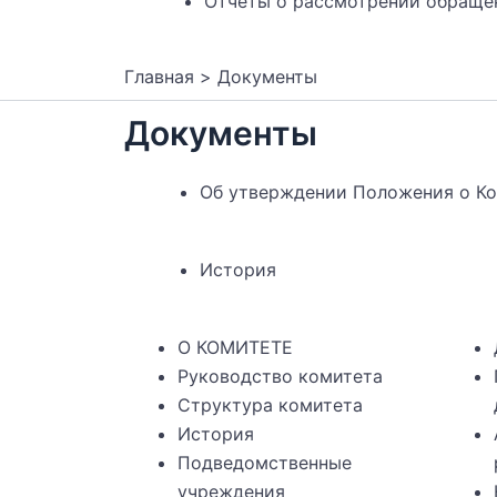
Отчеты о рассмотрении обраще
Главная
Документы
Документы
Об утверждении Положения о Ко
История
О КОМИТЕТЕ
Руководство комитета
Структура комитета
История
Подведомственные
учреждения