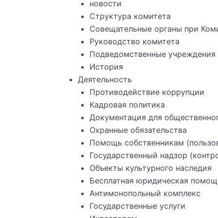
новости
Структура комитета
Совещательные органы при Ком
Руководство комитета
Подведомственные учреждения
История
Деятельность
Противодействие коррупции
Кадровая политика
Документация для общественног
Охранные обязательства
Помощь собственникам (пользов
Государственный надзор (контр
Объекты культурного наследия
Бесплатная юридическая помощ
Антимонопольный комплекс
Государственные услуги