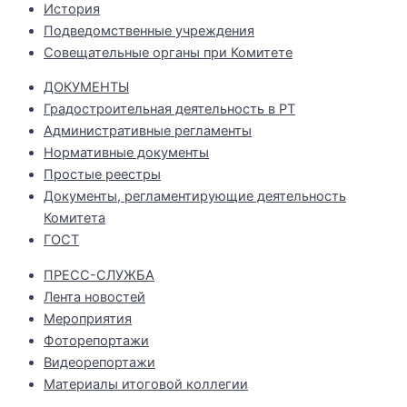
История
Подведомственные учреждения
Совещательные органы при Комитете
ДОКУМЕНТЫ
Градостроительная деятельность в РТ
Административные регламенты
Нормативные документы
Простые реестры
Документы, регламентирующие деятельность
Комитета
ГОСТ
ПРЕСС-СЛУЖБА
Лента новостей
Мероприятия
Фоторепортажи
Видеорепортажи
Материалы итоговой коллегии