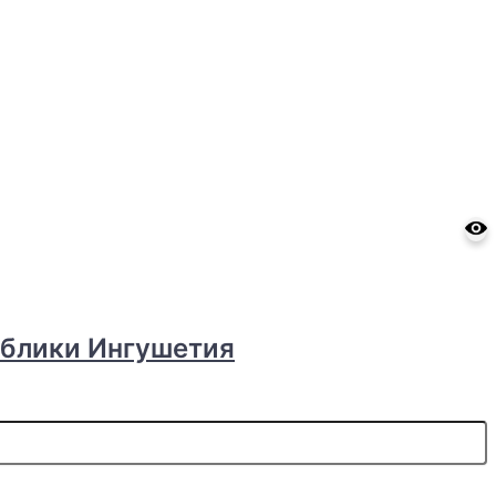
ублики Ингушетия