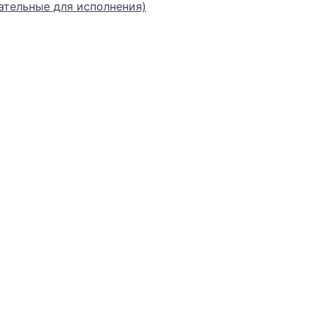
ательные для исполнения)