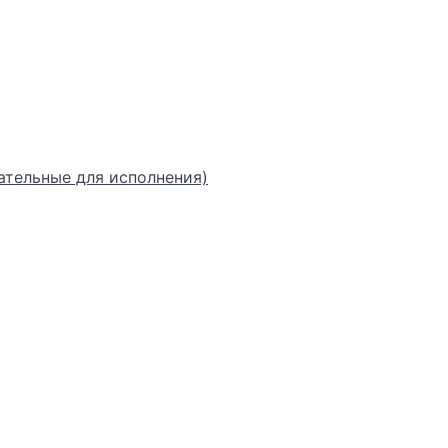
ательные для исполнения)