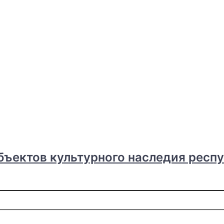
бъектов культурного наследия респ