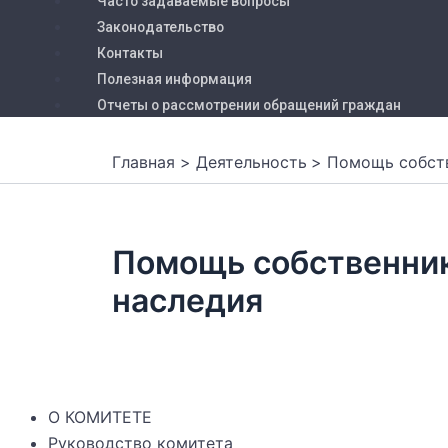
Часто задаваемые вопросы
Законодательство
Контакты
Полезная информация
Отчеты о рассмотрении обращений граждан
Главная
Деятельность
Помощь собств
Помощь собственник
наследия
О КОМИТЕТЕ
Руководство комитета