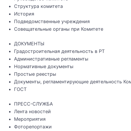
Структура комитета
История
Подведомственные учреждения
Совещательные органы при Комитете
ДОКУМЕНТЫ
Градостроительная деятельность в РТ
Административные регламенты
Нормативные документы
Простые реестры
Документы, регламентирующие деятельность Ко
ГОСТ
ПРЕСС-СЛУЖБА
Лента новостей
Мероприятия
Фоторепортажи