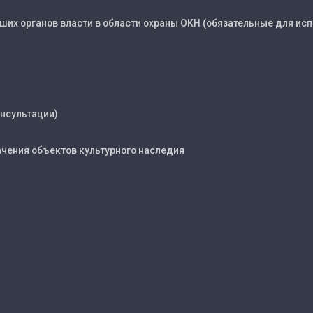
их органов власти в области охраны ОКН (обязательные для исп
нсультации)
чения объектов культурного наследия