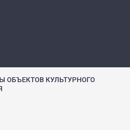
Ы ОБЪЕКТОВ КУЛЬТУРНОГО
Я