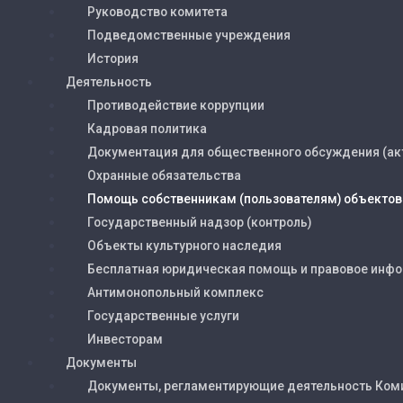
Руководство комитета
Подведомственные учреждения
История
Деятельность
Противодействие коррупции
Кадровая политика
Документация для общественного обсуждения (ак
Охранные обязательства
Помощь собственникам (пользователям) объектов
Государственный надзор (контроль)
Объекты культурного наследия
Бесплатная юридическая помощь и правовое инф
Антимонопольный комплекс
Государственные услуги
Инвесторам
Документы
Документы, регламентирующие деятельность Ком