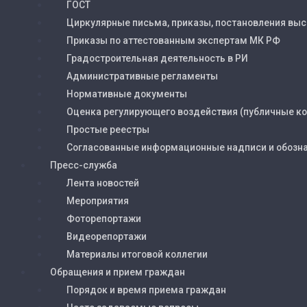
ГОСТ
Циркулярные письма, приказы, постановления высш
Приказы по аттестованным экспертам МК РФ
Градостроительная деятельность в РИ
Административные регламенты
Нормативные документы
Оценка регулирующего воздействия (публичные ко
Простые реестры
Согласованные информационные надписи и обозна
Пресс-служба
Лента новостей
Мероприятия
Фоторепортажи
Видеорепортажи
Материалы итоговой коллегии
Обращения и прием граждан
Порядок и время приема граждан