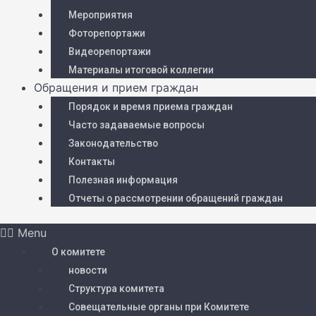
Мероприятия
Фоторепортажи
Видеорепортажи
Материалы итоговой коллегии
Обращения и прием граждан
Порядок и время приема граждан
Часто задаваемые вопросы
Законодательство
Контакты
Полезная информация
Отчеты о рассмотрении обращений граждан
Menu
О комитете
новости
Структура комитета
Совещательные органы при Комитете